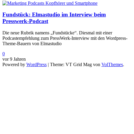
Fundstück: Elmastudio im Interview beim
Presswerk-Podcast
Die neue Rubrik namens „Fundstücke“. Diesmal mit einer
Podcastempfehlung zum PressWerk-Interview mit den Wordpress-
Theme-Bauern von Elmastudio
0
vor 9 Jahren
Powered by
WordPress
|
Theme: VT Grid Mag von
VolThemes
.