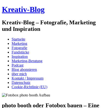
Kreativ-Blog
Kreativ-Blog – Fotografie, Marketing
und Inspiration
Startseite
Marketing
Fotografie
Fundstücke
Inspiration
Marketing-Beratung
Podcast
Blog abonnieren
über mich
Kontakt / Impressum
Datenschutz
Cookie-Richtlinie (EU)
photo booth oder Fotobox bauen – Eine