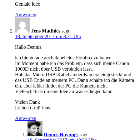
Geniale Idee
Antworten
Jens Matthies
sagt:
18. September 2017 um 8:31 Uhr
Hallo Dennis,
ich bin gerade auch dabei eine Fotobox zu bauen.
Im Moment habe ich das Problem, dass sich meine Canon
1000D nicht über USB verbinden lässt.
Hab das Micro USB-Kabel an der Kamera eingesteckt und
das USB Ende an meinem PC. Dann schalte ich die Kamera
ein, aber leider findet der PC die Kamera nicht.
Vielleicht hast du eine Idee an was es liegen kann.
Vielen Dank
Lieben Gruß Jens
Antworten
Dennis Hayungs
sagt: