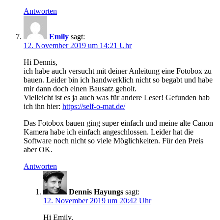
Antworten
Emily
sagt:
12. November 2019 um 14:21 Uhr
Hi Dennis,
ich habe auch versucht mit deiner Anleitung eine Fotobox zu
bauen. Leider bin ich handwerklich nicht so begabt und habe
mir dann doch einen Bausatz geholt.
Vielleicht ist es ja auch was für andere Leser! Gefunden hab
ich ihn hier:
https://self-o-mat.de/
Das Fotobox bauen ging super einfach und meine alte Canon
Kamera habe ich einfach angeschlossen. Leider hat die
Software noch nicht so viele Möglichkeiten. Für den Preis
aber OK.
Antworten
Dennis Hayungs
sagt:
12. November 2019 um 20:42 Uhr
Hi Emily,