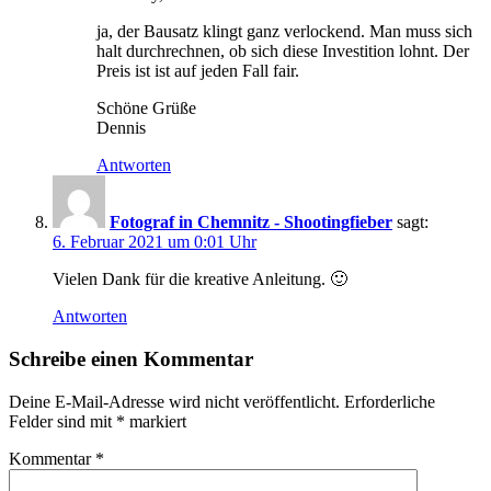
ja, der Bausatz klingt ganz verlockend. Man muss sich
halt durchrechnen, ob sich diese Investition lohnt. Der
Preis ist ist auf jeden Fall fair.
Schöne Grüße
Dennis
Antworten
Fotograf in Chemnitz - Shootingfieber
sagt:
6. Februar 2021 um 0:01 Uhr
Vielen Dank für die kreative Anleitung. 🙂
Antworten
Schreibe einen Kommentar
Deine E-Mail-Adresse wird nicht veröffentlicht.
Erforderliche
Felder sind mit
*
markiert
Kommentar
*