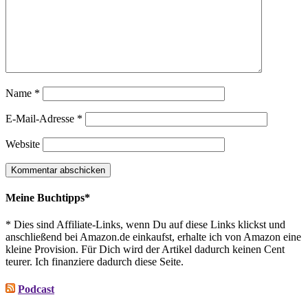
Name
*
E-Mail-Adresse
*
Website
Meine Buchtipps*
* Dies sind Affiliate-Links, wenn Du auf diese Links klickst und
anschließend bei Amazon.de einkaufst, erhalte ich von Amazon eine
kleine Provision. Für Dich wird der Artikel dadurch keinen Cent
teurer. Ich finanziere dadurch diese Seite.
Podcast