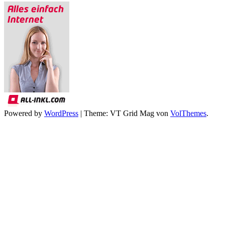
Powered by
WordPress
|
Theme: VT Grid Mag von
VolThemes
.